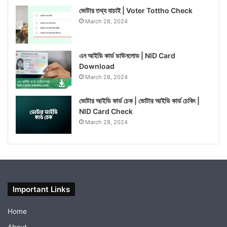
ভোটার তথ্য যাচাই | Voter Tottho Check
March 28, 2024
এন আইডি কার্ড ডাউনলোড | NID Card
Download
March 28, 2024
ভোটার আইডি কার্ড চেক | ভোটার আইডি কার্ড চেকিং |
NID Card Check
March 28, 2024
Important Links
Home