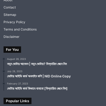
About
Contact
Sitemap
Privacy Policy
Terms and Conditions
Disclaimer
For You
August 28, 2023
নতুন ভোটার আবেদন | নতুন ভোটার? বিস্তারিত জেনে নিন
July 28, 2023
ভোটার আইডি কার্ড অনলাইন কপি | NID Online Copy
February 27, 2023
ভোটার আইডি কার্ড কিভাবে বানাবো [বিস্তারিত জেনে নিন]
Popular Links