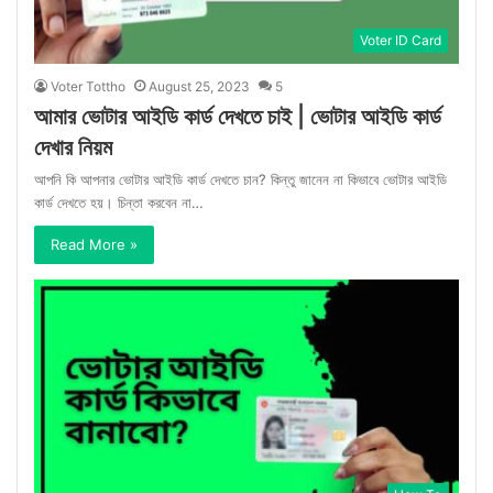
Voter ID Card
Voter Tottho
August 25, 2023
5
আমার ভোটার আইডি কার্ড দেখতে চাই | ভোটার আইডি কার্ড
দেখার নিয়ম
আপনি কি আপনার ভোটার আইডি কার্ড দেখতে চান? কিন্তু জানেন না কিভাবে ভোটার আইডি
কার্ড দেখতে হয়। চিন্তা করবেন না…
Read More »