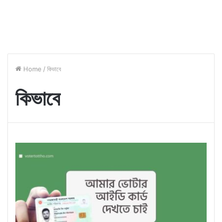
Home
/
কিভাবে
কিভাবে