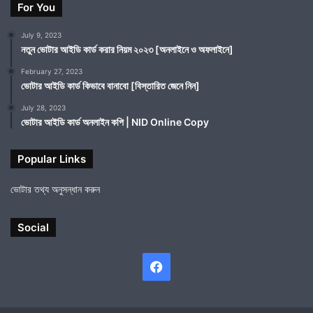
For You
July 9, 2023
নতুন ভোটার আইডি কার্ড করার নিয়ম ২০২৩ [অনলাইনে ও অফলাইনে]
February 27, 2023
ভোটার আইডি কার্ড কিভাবে বানাবো [বিস্তারিত জেনে নিন]
July 28, 2023
ভোটার আইডি কার্ড অনলাইন কপি | NID Online Copy
Popular Links
ভোটার তথ্য অনুসন্ধান করুন
Social
Facebook