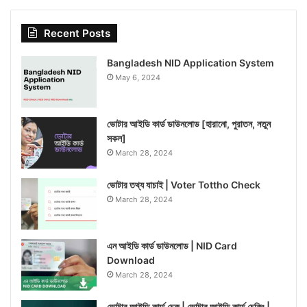
Recent Posts
Bangladesh NID Application System
May 6, 2024
ভোটার আইডি কার্ড ডাউনলোড [হারানো, পুরাতন, নতুন
সকল]
March 28, 2024
ভোটার তথ্য যাচাই | Voter Tottho Check
March 28, 2024
এন আইডি কার্ড ডাউনলোড | NID Card
Download
March 28, 2024
ভোটার আইডি কার্ড চেক | ভোটার আইডি কার্ড চেকিং |