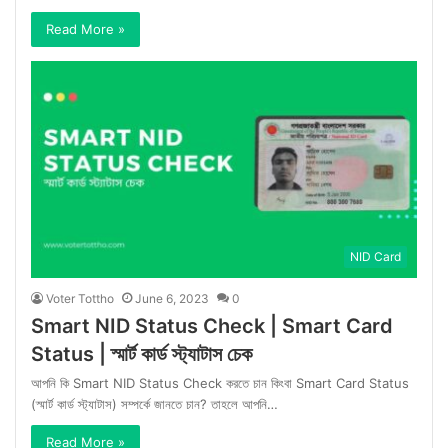
Read More »
NID Card
Voter Tottho
June 6, 2023
0
Smart NID Status Check | Smart Card
Status | স্মার্ট কার্ড স্ট্যাটাস চেক
আপনি কি Smart NID Status Check করতে চান কিংবা Smart Card Status
(স্মার্ট কার্ড স্ট্যাটাস) সম্পর্কে জানতে চান? তাহলে আপনি…
Read More »