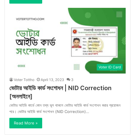
Voter ID Card
Voter Tottho
April 13, 2023
3
ভোটার আইডি কার্ড সংশোধন | NID Correction
[অনলাইনে]
ভোটার আইডি কার্ডে কোন তথ্য ভুল থাকলে ভোটার আইডি কার্ড সংশোধন করার প্রয়োজন
পরে। ভোটার আইডি কার্ড সংশোধন (NID Correction)…
Read More »