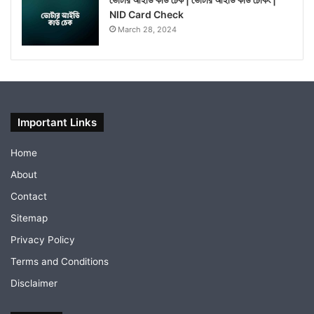
NID Card Check
March 28, 2024
Important Links
Home
About
Contact
Sitemap
Privacy Policy
Terms and Conditions
Disclaimer