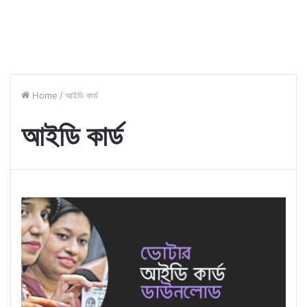
Home
/
আইডি কার্ড
আইডি কার্ড